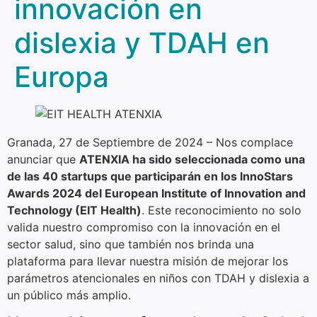
innovación en
dislexia y TDAH en
Europa
Granada, 27 de Septiembre de 2024 – Nos complace
anunciar que
ATENXIA ha sido seleccionada como una
de las 40 startups que participarán en los InnoStars
Awards 2024 del European Institute of Innovation and
Technology (EIT Health)
. Este reconocimiento no solo
valida nuestro compromiso con la innovación en el
sector salud, sino que también nos brinda una
plataforma para llevar nuestra misión de mejorar los
parámetros atencionales en niños con TDAH y dislexia a
un público más amplio.