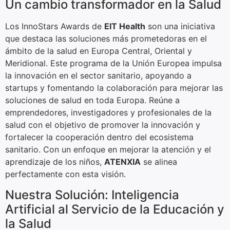
Un cambio transformador en la Salud
Los InnoStars Awards de
EIT Health
son una iniciativa
que destaca las soluciones más prometedoras en el
ámbito de la salud en Europa Central, Oriental y
Meridional. Este programa de la Unión Europea impulsa
la innovación en el sector sanitario, apoyando a
startups y fomentando la colaboración para mejorar las
soluciones de salud en toda Europa. Reúne a
emprendedores, investigadores y profesionales de la
salud con el objetivo de promover la innovación y
fortalecer la cooperación dentro del ecosistema
sanitario. Con un enfoque en mejorar la atención y el
aprendizaje de los niños,
ATENXIA
se alinea
perfectamente con esta visión.
Nuestra Solución: Inteligencia
Artificial al Servicio de la Educación y
la Salud