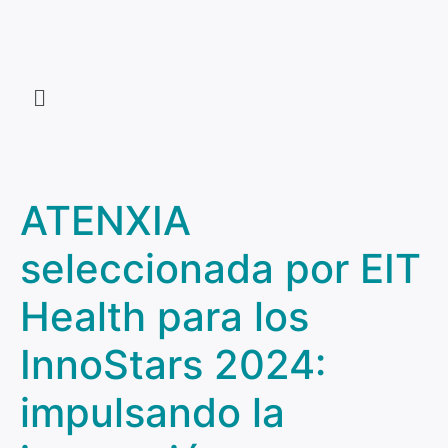
ATENXIA
seleccionada por EIT
Health para los
InnoStars 2024:
impulsando la