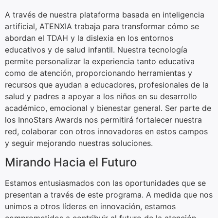
A través de nuestra plataforma basada en inteligencia
artificial, ATENXIA trabaja para transformar cómo se
abordan el TDAH y la dislexia en los entornos
educativos y de salud infantil. Nuestra tecnología
permite personalizar la experiencia tanto educativa
como de atención, proporcionando herramientas y
recursos que ayudan a educadores, profesionales de la
salud y padres a apoyar a los niños en su desarrollo
académico, emocional y bienestar general. Ser parte de
los InnoStars Awards nos permitirá fortalecer nuestra
red, colaborar con otros innovadores en estos campos
y seguir mejorando nuestras soluciones.
Mirando Hacia el Futuro
Estamos entusiasmados con las oportunidades que se
presentan a través de este programa. A medida que nos
unimos a otros líderes en innovación, estamos