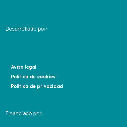
Desarrollado por:
Aviso legal
Política de cookies
Política de privacidad
Financiado por: