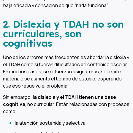
baja eficacia y sensación de que “nada funciona”.
2. Dislexia y TDAH no son
curriculares, son
cognitivas
Uno de los errores más frecuentes es abordar la dislexia y
el TDAH como si fueran dificultades de contenido escolar.
En muchos casos, se refuerzan asignaturas, se repite
materia o se aumenta el tiempo de estudio, esperando
que eso resuelva el problema.
Sin embargo,
la dislexia y el TDAH tienen una base
cognitiva
, no curricular. Están relacionadas con procesos
como:
la atención sostenida y selectiva,