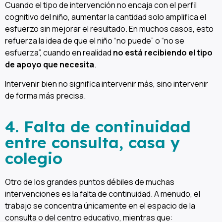
Cuando el tipo de intervención no encaja con el perfil
cognitivo del niño, aumentar la cantidad solo amplifica el
esfuerzo sin mejorar el resultado. En muchos casos, esto
refuerza la idea de que el niño “no puede” o “no se
esfuerza”, cuando en realidad
no está recibiendo el tipo
de apoyo que necesita
.
Intervenir bien no significa intervenir más, sino intervenir
de forma más precisa.
4. Falta de continuidad
entre consulta, casa y
colegio
Otro de los grandes puntos débiles de muchas
intervenciones es la falta de continuidad. A menudo, el
trabajo se concentra únicamente en el espacio de la
consulta o del centro educativo, mientras que: