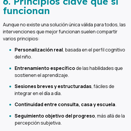
6. Principios clave que sí
funcionan
Aunque no existe una solución única válida para todos, las
intervenciones que mejor funcionan suelen compartir
varios principios:
Personalización real
, basada en el perfil cognitivo
del niño.
Entrenamiento específico
de las habilidades que
sostienen el aprendizaje.
Sesiones breves y estructuradas
, fáciles de
integrar en el día a día.
Continuidad entre consulta, casa y escuela
.
Seguimiento objetivo del progreso
, más allá de la
percepción subjetiva.