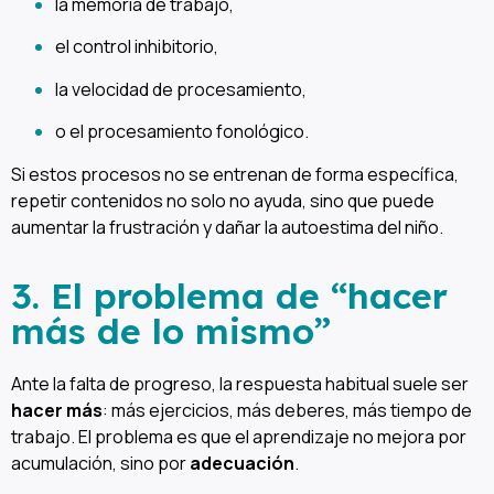
la memoria de trabajo,
el control inhibitorio,
la velocidad de procesamiento,
o el procesamiento fonológico.
Si estos procesos no se entrenan de forma específica,
repetir contenidos no solo no ayuda, sino que puede
aumentar la frustración y dañar la autoestima del niño.
3. El problema de “hacer
más de lo mismo”
Ante la falta de progreso, la respuesta habitual suele ser
hacer más
: más ejercicios, más deberes, más tiempo de
trabajo. El problema es que el aprendizaje no mejora por
acumulación, sino por
adecuación
.