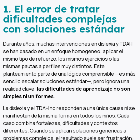
1. El error de tratar
dificultades complejas
con soluciones estándar
Durante años, muchas intervenciones en dislexia y TDAH
se han basado en un enfoque homogéneo: aplicar el
mismo tipo de refuerzo, los mismos ejercicios o las
mismas pautas a perfiles muy distintos. Este
planteamiento parte de una lógica comprensible —es más
sencillo escalar soluciones estándar—, pero ignora una
realidad clave:
las dificultades de aprendizaje no son
simples ni uniformes
.
La dislexia y el TDAH no responden a una única causa ni se
manifiestan de la misma forma en todos los niños. Cada
caso combina fortalezas, dificultades y contextos
diferentes. Cuando se aplican soluciones genéricas a
problemas complejos, el resultado suele ser frustración,