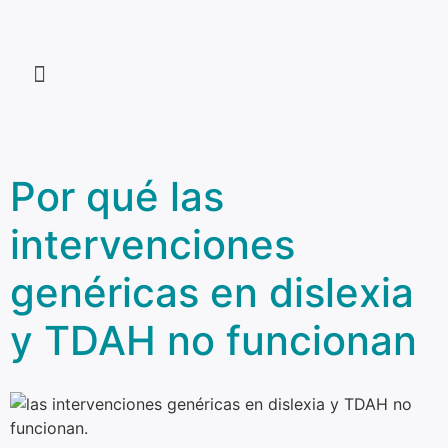
Por qué las
intervenciones
genéricas en dislexia
y TDAH no funcionan