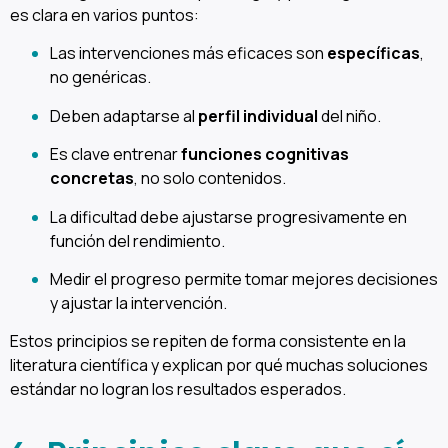
es clara en varios puntos:
Las intervenciones más eficaces son
específicas
,
no genéricas.
Deben adaptarse al
perfil individual
del niño.
Es clave entrenar
funciones cognitivas
concretas
, no solo contenidos.
La dificultad debe ajustarse progresivamente en
función del rendimiento.
Medir el progreso permite tomar mejores decisiones
y ajustar la intervención.
Estos principios se repiten de forma consistente en la
literatura científica y explican por qué muchas soluciones
estándar no logran los resultados esperados.