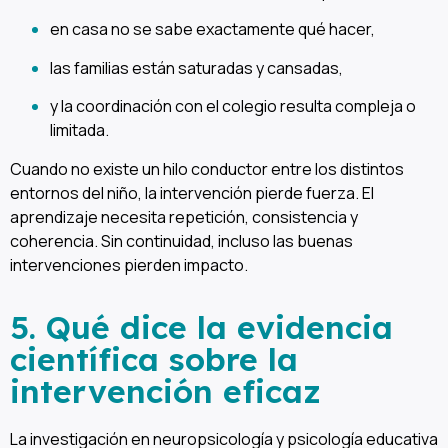
en casa no se sabe exactamente qué hacer,
las familias están saturadas y cansadas,
y la coordinación con el colegio resulta compleja o
limitada.
Cuando no existe un hilo conductor entre los distintos
entornos del niño, la intervención pierde fuerza. El
aprendizaje necesita repetición, consistencia y
coherencia. Sin continuidad, incluso las buenas
intervenciones pierden impacto.
5. Qué dice la evidencia
científica sobre la
intervención eficaz
La investigación en neuropsicología y psicología educativa