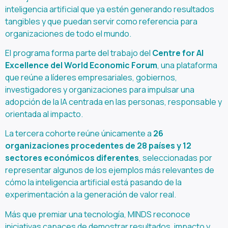
inteligencia artificial que ya estén generando resultados
tangibles y que puedan servir como referencia para
organizaciones de todo el mundo.
El programa forma parte del trabajo del
Centre for AI
Excellence del World Economic Forum
, una plataforma
que reúne a líderes empresariales, gobiernos,
investigadores y organizaciones para impulsar una
adopción de la IA centrada en las personas, responsable y
orientada al impacto.
La tercera cohorte reúne únicamente a
26
organizaciones procedentes de 28 países y 12
sectores económicos diferentes
, seleccionadas por
representar algunos de los ejemplos más relevantes de
cómo la inteligencia artificial está pasando de la
experimentación a la generación de valor real.
Más que premiar una tecnología, MINDS reconoce
iniciativas capaces de demostrar resultados, impacto y