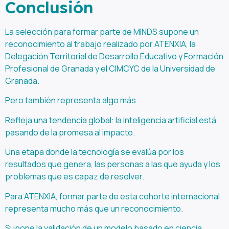
Conclusión
La selección para formar parte de MINDS supone un
reconocimiento al trabajo realizado por ATENXIA, la
Delegación Territorial de Desarrollo Educativo y Formación
Profesional de Granada y el CIMCYC de la Universidad de
Granada.
Pero también representa algo más.
Refleja una tendencia global: la inteligencia artificial está
pasando de la promesa al impacto.
Una etapa donde la tecnología se evalúa por los
resultados que genera, las personas a las que ayuda y los
problemas que es capaz de resolver.
Para ATENXIA, formar parte de esta cohorte internacional
representa mucho más que un reconocimiento.
Supone la validación de un modelo basado en ciencia,