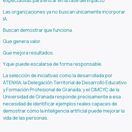
expectativas para entrar en la fase del impacto.
Las organizaciones ya no buscan únicamente incorporar
IA.
Buscan demostrar que funciona.
Que genera valor.
Que mejora resultados.
Y que puede escalarse de forma responsable.
La selección de iniciativas como la desarrollada por
ATENXIA, la Delegación Territorial de Desarrollo Educativo
y Formación Profesional de Granada, y el CIMCYC de la
Universidad de Granada responde precisamente a esa
necesidad de identificar ejemplos reales capaces de
demostrar cómo la inteligencia artificial puede mejorar la
vida de las personas.