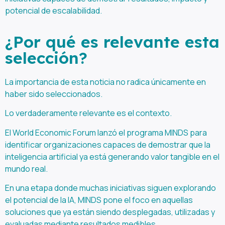
potencial de escalabilidad.
¿Por qué es relevante esta
selección?
La importancia de esta noticia no radica únicamente en
haber sido seleccionados.
Lo verdaderamente relevante es el contexto.
El World Economic Forum lanzó el programa MINDS para
identificar organizaciones capaces de demostrar que la
inteligencia artificial ya está generando valor tangible en el
mundo real.
En una etapa donde muchas iniciativas siguen explorando
el potencial de la IA, MINDS pone el foco en aquellas
soluciones que ya están siendo desplegadas, utilizadas y
evaluadas mediante resultados medibles.