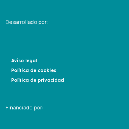
Desarrollado por:
Aviso legal
Política de cookies
Política de privacidad
Financiado por: