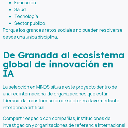
Educación.
Salud.
Tecnología.
Sector público.
Porque los grandes retos sociales no pueden resolverse
desde una única disciplina.
De Granada al ecosistema
global de innovación en
IA
La selección en MINDS sitúa a este proyecto dentro de
una red internacional de organizaciones que están
liderando la transformación de sectores clave mediante
inteligencia artificial.
Compartir espacio con compañías, instituciones de
investigación y organizaciones de referencia internacional