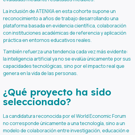
La inclusión de ATENXIA en esta cohorte supone un
reconocimiento a años de trabajo desarrollando una
plataforma basada en evidencia científica, colaboración
con instituciones académicas de referencia y aplicación
práctica en entornos educativos reales.
También refuerza una tendencia cada vez más evidente:
la inteligencia artificial ya no se evalúa únicamente por sus
capacidades tecnológicas, sino por el impacto real que
genera en la vida de las personas.
¿Qué proyecto ha sido
seleccionado?
La candidatura reconocida por el World Economic Forum
no corresponde únicamente a una tecnología, sino a un
modelo de colaboración entre investigación, educación e