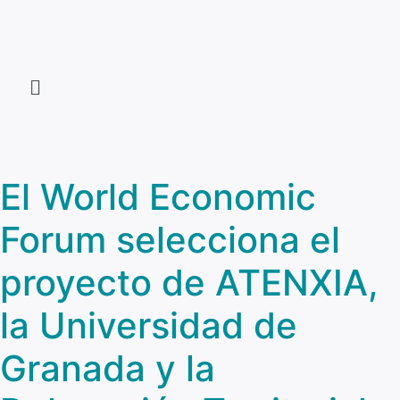
El World Economic
Forum selecciona el
proyecto de ATENXIA,
la Universidad de
Granada y la