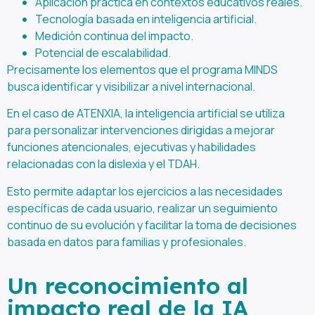
Aplicación práctica en contextos educativos reales.
Tecnología basada en inteligencia artificial.
Medición continua del impacto.
Potencial de escalabilidad.
Precisamente los elementos que el programa MINDS
busca identificar y visibilizar a nivel internacional.
En el caso de ATENXIA, la inteligencia artificial se utiliza
para personalizar intervenciones dirigidas a mejorar
funciones atencionales, ejecutivas y habilidades
relacionadas con la dislexia y el TDAH.
Esto permite adaptar los ejercicios a las necesidades
específicas de cada usuario, realizar un seguimiento
continuo de su evolución y facilitar la toma de decisiones
basada en datos para familias y profesionales.
Un reconocimiento al
impacto real de la IA