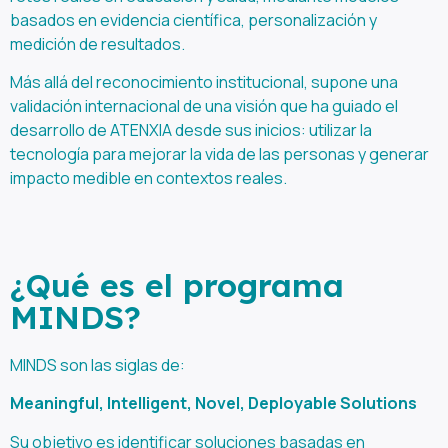
basados en evidencia científica, personalización y
medición de resultados.
Más allá del reconocimiento institucional, supone una
validación internacional de una visión que ha guiado el
desarrollo de ATENXIA desde sus inicios: utilizar la
tecnología para mejorar la vida de las personas y generar
impacto medible en contextos reales.
¿Qué es el programa
MINDS?
MINDS son las siglas de:
Meaningful, Intelligent, Novel, Deployable Solutions
Su objetivo es identificar soluciones basadas en