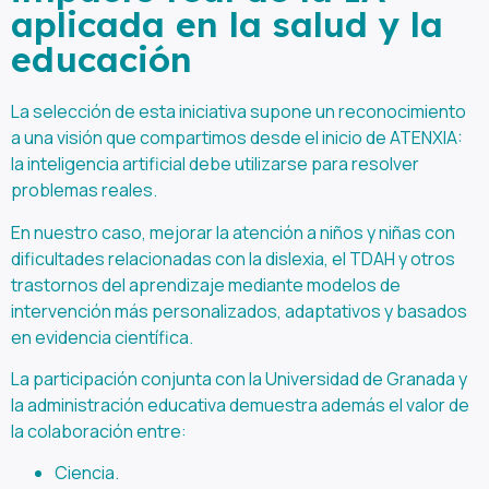
aplicada en la salud y la
educación
La selección de esta iniciativa supone un reconocimiento
a una visión que compartimos desde el inicio de ATENXIA:
la inteligencia artificial debe utilizarse para resolver
problemas reales.
En nuestro caso, mejorar la atención a niños y niñas con
dificultades relacionadas con la dislexia, el TDAH y otros
trastornos del aprendizaje mediante modelos de
intervención más personalizados, adaptativos y basados
en evidencia científica.
La participación conjunta con la Universidad de Granada y
la administración educativa demuestra además el valor de
la colaboración entre:
Ciencia.