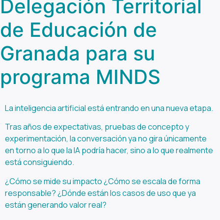
Delegación Territorial
de Educación de
Granada para su
programa MINDS
La inteligencia artificial está entrando en una nueva etapa.
Tras años de expectativas, pruebas de concepto y
experimentación, la conversación ya no gira únicamente
en torno a lo que la IA podría hacer, sino a lo que realmente
está consiguiendo.
¿Cómo se mide su impacto ¿Cómo se escala de forma
responsable? ¿Dónde están los casos de uso que ya
están generando valor real?