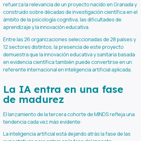
refuerza la relevancia de un proyecto nacido en Granada y
construido sobre décadas de investigación científica en el
ámbito de la psicología cognitiva, las dificultades de
aprendizaje y la innovación educativa.
Entre las 26 organizaciones seleccionadas de 28 países y
12 sectores distintos, la presencia de este proyecto
demuestra que la innovación educativa y sanitaria basada
en evidencia científica también puede convertirse en un
referente internacional en inteligencia artificial aplicada.
La IA entra en una fase
de madurez
El lanzamiento de la tercera cohorte de MINDS refleja una
tendencia cada vez más evidente:
La inteligencia artificial está dejando atrás la fase de las