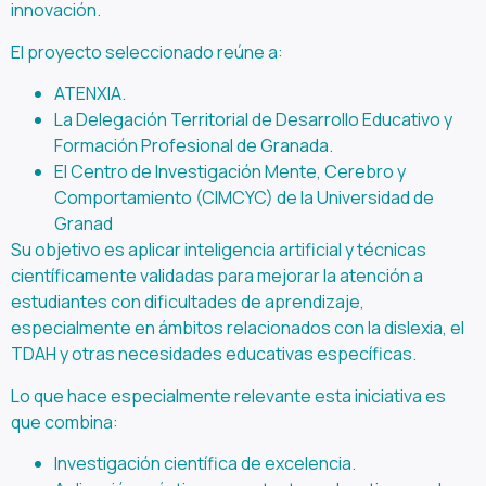
innovación.
El proyecto seleccionado reúne a:
ATENXIA.
La Delegación Territorial de Desarrollo Educativo y
Formación Profesional de Granada.
El Centro de Investigación Mente, Cerebro y
Comportamiento (CIMCYC) de la Universidad de
Granad
Su objetivo es aplicar inteligencia artificial y técnicas
científicamente validadas para mejorar la atención a
estudiantes con dificultades de aprendizaje,
especialmente en ámbitos relacionados con la dislexia, el
TDAH y otras necesidades educativas específicas.
Lo que hace especialmente relevante esta iniciativa es
que combina:
Investigación científica de excelencia.